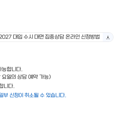
2027 대입 수시 대면 집중상담 온라인 신청방법
가능합니다.
당 요일의 상담 예약 가능)
합니다.
일부 신청이 취소될 수 있습니다.