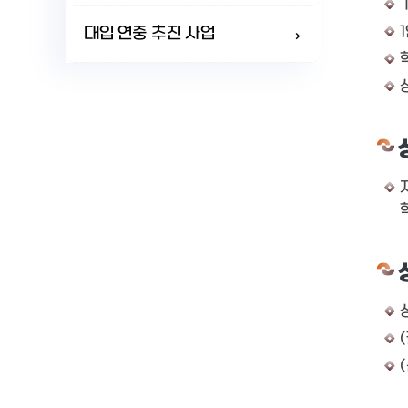
대입 연중 추진 사업