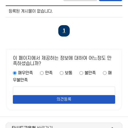
등록된 게시물이 없습니다.
1
이 페이지에서 제공하는 정보에 대하여 어느정도 만
족하셨습니까?
매우만족
만족
보통
불만족
매
우불만족