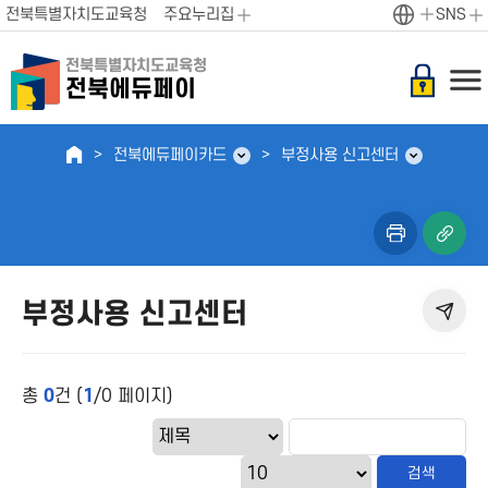
전북특별자치도교육청
주요누리집
SNS
전북특별자치도교육청
전북에듀페이
전북에듀페이카드
부정사용 신고센터
부정사용 신고센터
총
0
건 (
1
/0 페이지)