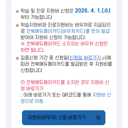
2026. 4. 1.(수)
학습 및 진로 지원비 신청은
부터 가능합니다
학습지원비와 진로지원비는 바우처로 지급되므
로
전북에듀페이카드(바우처카드)를 먼저 발급
받아야 지원비 신청이 가능합니다.
※ 전북에듀페이카드 소지자는 바우처 신청만
하면 됩니다.
집중신청 기간 중 신청일(
신청일 바로가기
)에
따라 전북에듀페이카드를 발급받은 후 지원비를
신청합니다
① 전북에듀페이카드를 소지한 경우 지원비 신
청 바로가기
: 아래 바로가기 또는 QR코드를 통해
지원비 신
청으로 이동
지원비(바우처) 신청 바로가기