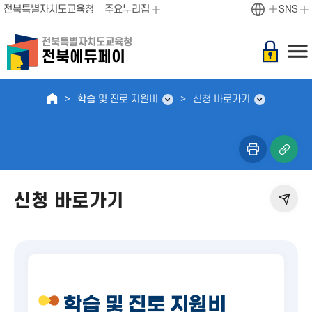
전북특별자치도교육청
주요누리집
SNS
전북특별자치도교육청
전북에듀페이
학습 및 진로 지원비
신청 바로가기
신청 바로가기
학습 및 진로 지원비