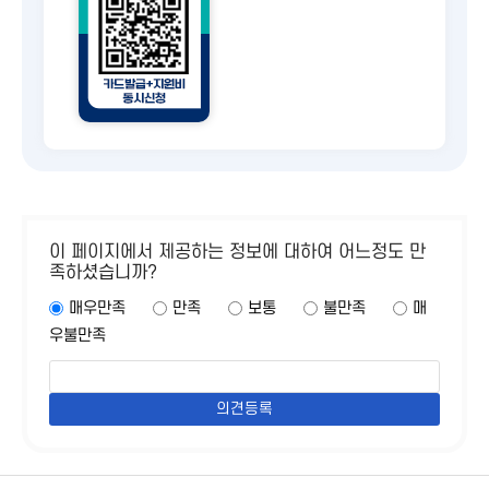
이 페이지에서 제공하는 정보에 대하여 어느정도 만
족하셨습니까?
매우만족
만족
보통
불만족
매
우불만족