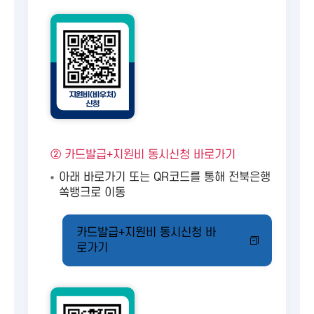
② 카드발급+지원비 동시신청 바로가기
아래 바로가기 또는 QR코드를 통해 전북은행
쏙뱅크로 이동
카드발급+지원비 동시신청 바
로가기