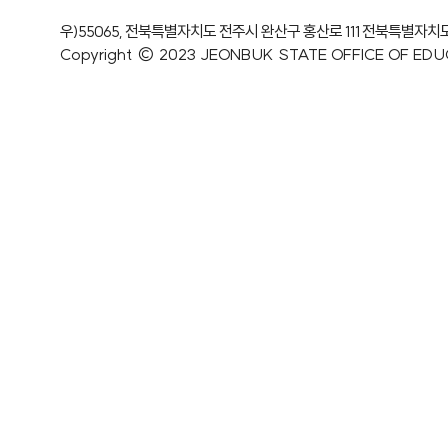
우)55065, 전북특별자치도 전주시 완산구 홍산로 111
전북특별자치
Copyright © 2023 JEONBUK STATE OFFICE OF EDUCAT