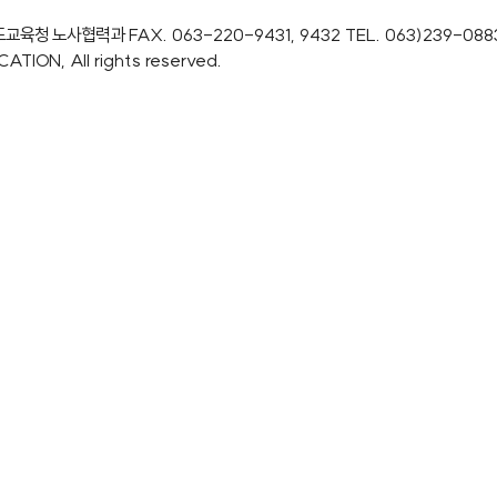
도교육청 노사협력과
FAX. 063-220-9431, 9432
TEL. 063)239-088
ION, All rights reserved.