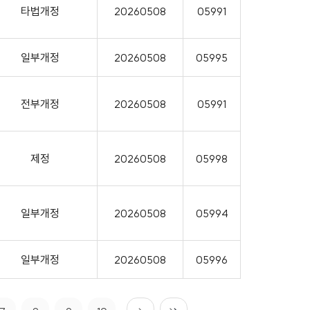
타법개정
20260508
05991
일부개정
20260508
05995
전부개정
20260508
05991
제정
20260508
05998
일부개정
20260508
05994
일부개정
20260508
05996