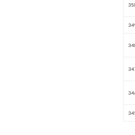
35
34
34
34
34
34