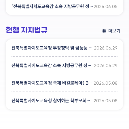
「전북특별자치도교육감 소속 지방공무원 정원 규칙」 일부개정규칙안 입법예고
2026.06.05
현행 자치법규
더보기
전북특별자치도교육청 부정청탁 및 금품등 수수의 신고사무 처리지침
2026.06.29
전북특별자치도교육감 소속 지방공무원 정원 규칙
2026.06.29
전북특별자치도교육청 국제 바칼로레아(IB) 프로그램 운영 및 지원 조례
2026.05.08
전북특별자치도교육청 참여하는 학부모회협의회 설치ㆍ운영에 관한 조례
2026.05.08