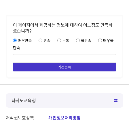
이 페이지에서 제공하는 정보에 대하여 어느정도 만족하
셨습니까?
매우만족
만족
보통
불만족
매우불
만족
타시도교육청
저작권보호정책
개인정보처리방침