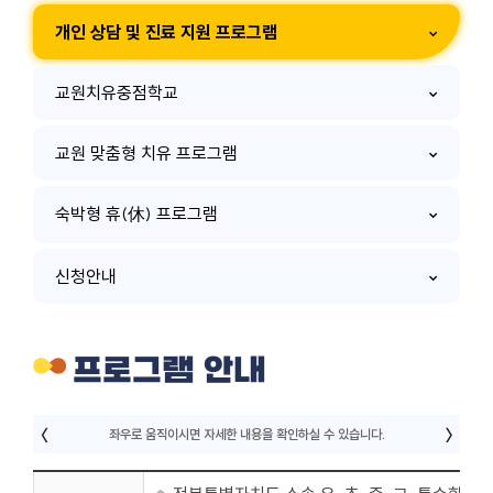
개인 상담 및 진료 지원 프로그램
교원치유중점학교
교원 맞춤형 치유 프로그램
숙박형 휴(休) 프로그램
신청안내
프로그램 안내