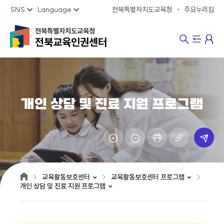
SNS
Language
전북특별자치도교육청
주요누리집
전북특별자치도교육청
전북교육인권센터
개인 상담 및 진료 지원 프로그램
교육활동보호센터
교육활동보호센터 프로그램
개인 상담 및 진료 지원 프로그램