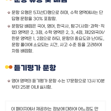
문항 유형 및 배점
문항 유형은 5지선다형으로 하며, 수학 영역에서는 단
답형 문항을 30% 포함함.
문항당 배점은 국어, 영어, 한국사, 탐구(사회･과학･직
업) 영역은 2, 3점, 수학 영역은 2, 3, 4점, 제2외국어/
한문 영역은 1, 2점으로 하되, 문항의 중요도와 난이도,
문항 풀이에 소요되는 시간, 사고 수준 등을 고려하여
차등 배점함.
듣기평가 문항
영어 영역의 듣기평가 문항 수는 17문항으로 13시 10분
부터 25분 이내 실시함.
이 페이지에서 제공하는 정보에 대하여 어느정도 만