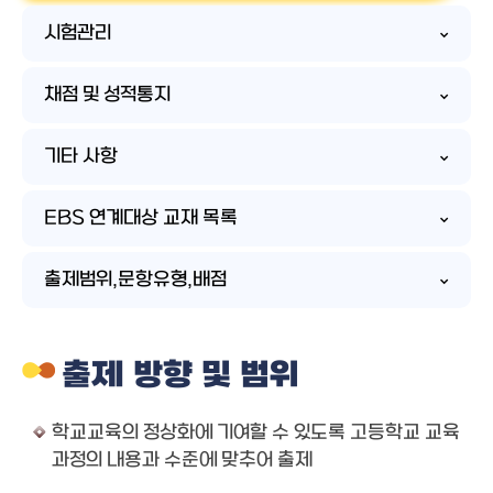
시험관리
채점 및 성적통지
기타 사항
EBS 연계대상 교재 목록
출제범위,문항유형,배점
출제 방향 및 범위
학교교육의 정상화에 기여할 수 있도록 고등학교 교육
과정의 내용과 수준에 맞추어 출제