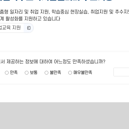
춤형 일자리 및 취업 지원, 학습중심 현장실습, 취업지원 및 추수지
계 활성화를 지원하고 있습니다
업교육 지원
에서 제공하는 정보에 대하여 어느정도 만족하셨습니까?
만족
보통
불만족
매우불만족