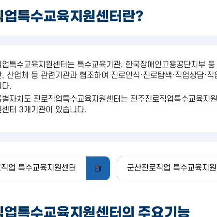
직업특수교육지원센터란?
업특수교육지원센터는 특수교육기관, 한국장애인고용공단지부 등 해
, 산업체 등 관련기관과 협조하여 진로인식·진로탐색·직업상담·
다.
특별자치도 진로직업특수교육지원센터는 전주진로직업특수교육지원
센터 3개기관이 있습니다.
직업 특수교육지원센터
군산진로직업 특수교육지원
직업특수교육지원센터의 주요기능