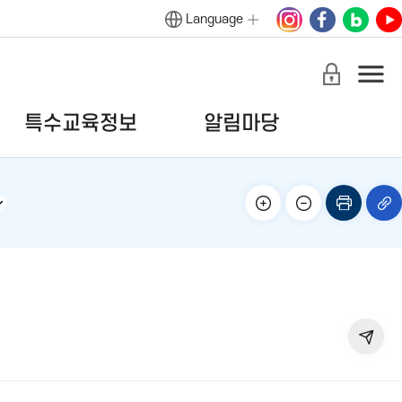
Language
특수교육정보
알림마당