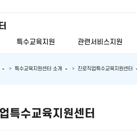
터
특수교육지원
관련서비스지원
특수교육지원센터 소개
진로직업특수교육지원센터
업특수교육지원센터