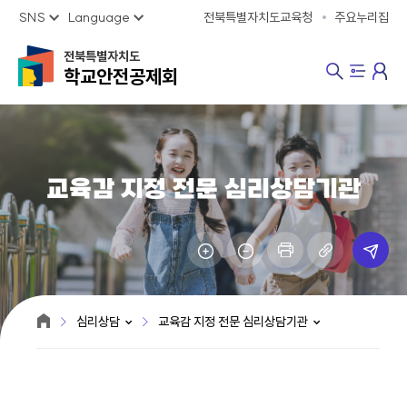
SNS
Language
전북특별자치도교육청
주요누리집
전북특별자치도
학교안전공제회
교육감 지정 전문 심리상담기관
심리상담
교육감 지정 전문 심리상담기관