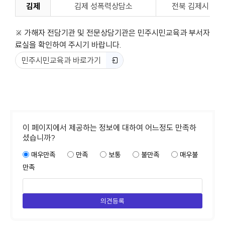
김제
김제 성폭력상담소
전북 김제시 금성로
※ 가해자 전담기관 및 전문상담기관은 민주시민교육과 부서자
료실을 확인하여 주시기 바랍니다.
민주시민교육과 바로가기
이 페이지에서 제공하는 정보에 대하여 어느정도 만족하
셨습니까?
매우만족
만족
보통
불만족
매우불
만족