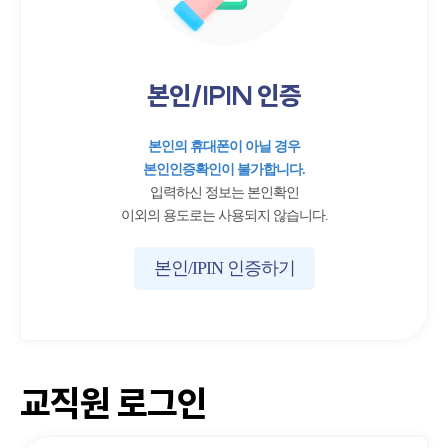
본인/IPIN 인증
본인의 휴대폰이 아닐 경우
본인인증확인이 불가합니다.
입력하신 정보는 본인확인
이외의 용도로는 사용되지 않습니다.
본인/IPIN 인증하기
교직원 로그인