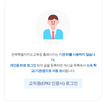
전북특별자치도교육청 홈페이지는
기관 ID를 사용하지 않습니
다.
개인용 ID로 로그인
하여 글을 등록하면 게시글 목록에서
소속 학
교(기관)명으로 자동 표시
됩니다.
교직원(EPKI 인증서) 로그인