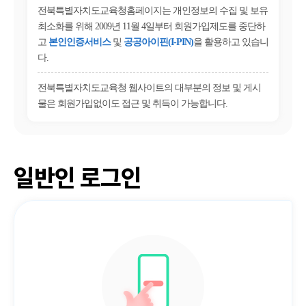
전북특별자치도교육청홈페이지는 개인정보의 수집 및 보유
최소화를 위해 2009년 11월 4일부터 회원가입제도를 중단하
고
본인인증서비스
및
공공아이핀(I-PIN)
을 활용하고 있습니
다.
전북특별자치도교육청 웹사이트의 대부분의 정보 및 게시
물은 회원가입없이도 접근 및 취득이 가능합니다.
일반인 로그인