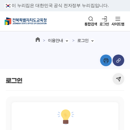
이 누리집은 대한민국 공식 전자정부 누리집입니다.
통합검색
로그인
사이트맵
이용안내
로그인
로그인