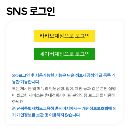
SNS 로그인
카카오계정으로 로그인
네이버계정으로 로그인
SNS로그인 후 사용가능한 기능은 단순 정보제공성의 글 등록 기
능만 가능합니다.
모든 게시판 및 메뉴의 민원신청, 참여, 제안 등과 같은 본인 실명
이 필요한 서비스는 휴대전화/아이핀 본인인증 로그인을 이용해
주세요.
※ 전북특별자치도교육청 홈페이지에서는 개인정보보호법에 의
거 개인정보를 보관 및 이용하지 않습니다.