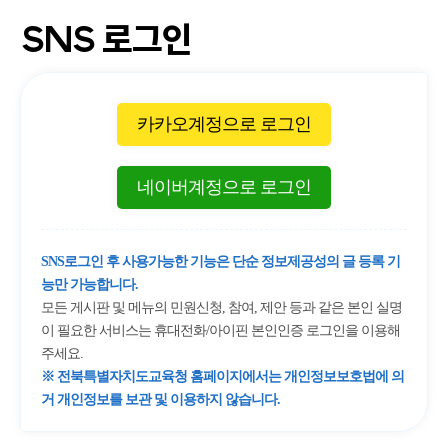
SNS 로그인
카카오계정으로 로그인
네이버계정으로 로그인
SNS로그인 후 사용가능한 기능은 단순 정보제공성의 글 등록 기
능만 가능합니다.
모든 게시판 및 메뉴의 민원신청, 참여, 제안 등과 같은 본인 실명
이 필요한 서비스는 휴대전화/아이핀 본인인증 로그인을 이용해
주세요.
※ 전북특별자치도교육청 홈페이지에서는 개인정보보호법에 의
거 개인정보를 보관 및 이용하지 않습니다.