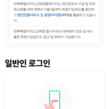
전북특별자치도교육청홈페이지는 개인정보의 수집 및 보유
최소화를 위해 2009년 11월 4일부터 회원가입제도를 중단하
고
본인인증서비스
및
공공아이핀(I-PIN)
을 활용하고 있습니
다.
전북특별자치도교육청 웹사이트의 대부분의 정보 및 게시
물은 회원가입없이도 접근 및 취득이 가능합니다.
일반인 로그인