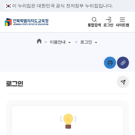
이 누리집은 대한민국 공식 전자정부 누리집입니다.
통합검색
로그인
사이트맵
이용안내
로그인
로그인