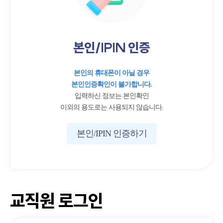
본인/IPIN 인증
본인의 휴대폰이 아닐 경우
본인인증확인이 불가합니다.
입력하신 정보는 본인확인
이외의 용도로는 사용되지 않습니다.
본인/IPIN 인증하기
교직원 로그인