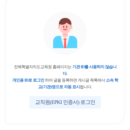
전북특별자치도교육청 홈페이지는
기관 ID를 사용하지 않습니
다.
개인용 ID로 로그인
하여 글을 등록하면 게시글 목록에서
소속 학
교(기관)명으로 자동 표시
됩니다.
교직원(EPKI 인증서) 로그인