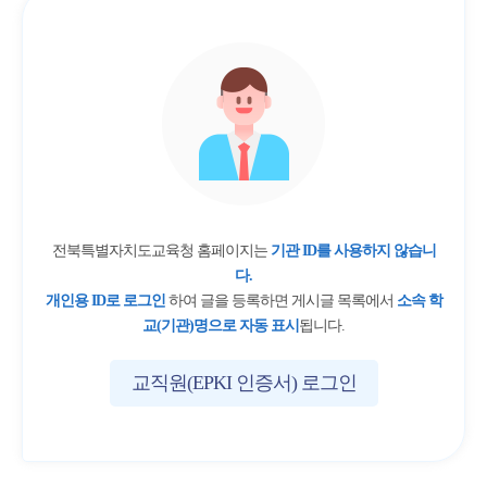
전북특별자치도교육청 홈페이지는
기관 ID를 사용하지 않습니
다.
개인용 ID로 로그인
하여 글을 등록하면 게시글 목록에서
소속 학
교(기관)명으로 자동 표시
됩니다.
교직원(EPKI 인증서) 로그인