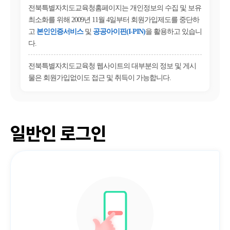
전북특별자치도교육청홈페이지는 개인정보의 수집 및 보유
최소화를 위해 2009년 11월 4일부터 회원가입제도를 중단하
고
본인인증서비스
및
공공아이핀(I-PIN)
을 활용하고 있습니
다.
전북특별자치도교육청 웹사이트의 대부분의 정보 및 게시
물은 회원가입없이도 접근 및 취득이 가능합니다.
일반인 로그인