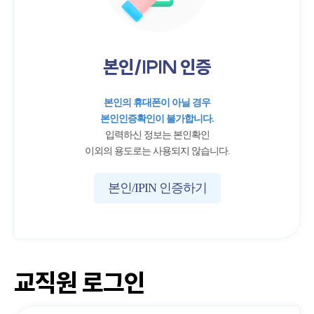
본인/IPIN 인증
본인의 휴대폰이 아닐 경우
본인인증확인이 불가합니다.
입력하신 정보는 본인확인
이외의 용도로는 사용되지 않습니다.
본인/IPIN 인증하기
교직원 로그인