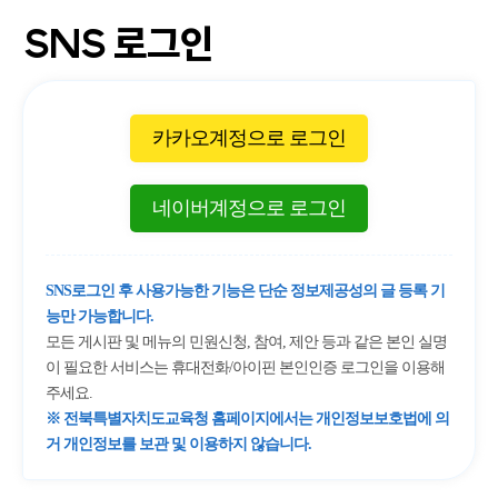
SNS 로그인
카카오계정으로 로그인
네이버계정으로 로그인
SNS로그인 후 사용가능한 기능은 단순 정보제공성의 글 등록 기
능만 가능합니다.
모든 게시판 및 메뉴의 민원신청, 참여, 제안 등과 같은 본인 실명
이 필요한 서비스는 휴대전화/아이핀 본인인증 로그인을 이용해
주세요.
※ 전북특별자치도교육청 홈페이지에서는 개인정보보호법에 의
거 개인정보를 보관 및 이용하지 않습니다.