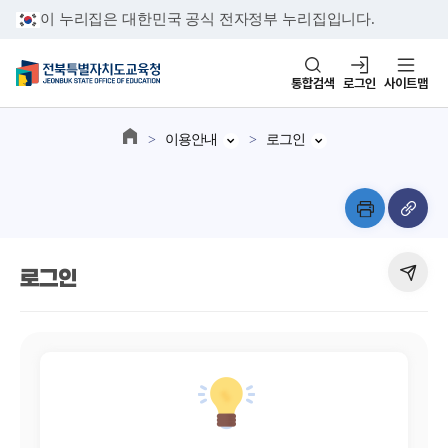
이 누리집은 대한민국 공식 전자정부 누리집입니다.
통합검색
로그인
사이트맵
이용안내
로그인
로그인