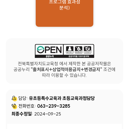
프로그램 효과성
분석)
전북특별자치도교육청 에서 제작한 본 공공저작물은
공공누리
출처표시+상업적이용금지+변경금지
조건에
따라 이용할 수 있습니다.
담당:
유초등특수교육과 초등교육과정담당
전화번호:
063-239-3285
최종수정일
: 2024-09-25