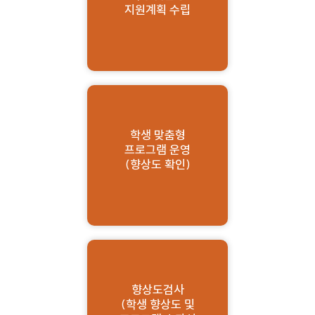
지원계획 수립
학생 맞춤형
프로그램 운영
(향상도 확인)
향상도검사
(학생 향상도 및