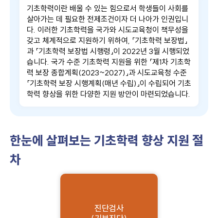
기초학력이란 배울 수 있는 힘으로서 학생들이 사회를
살아가는 데 필요한 전제조건이자 더 나아가 인권입니
다. 이러한 기초학력을 국가와 시도교육청이 책무성을
갖고 체계적으로 지원하기 위하여, 「기초학력 보장법」
과 「기초학력 보장법 시행령」이 2022년 3월 시행되었
습니다. 국가 수준 기초학력 지원을 위한 「제1차 기초학
력 보장 종합계획(2023~2027)」과 시도교육청 수준
「기초학력 보장 시행계획(매년 수립)」이 수립되어 기초
학력 향상을 위한 다양한 지원 방안이 마련되었습니다.
한눈에 살펴보는 기초학력 향상 지원 절
차
진단검사