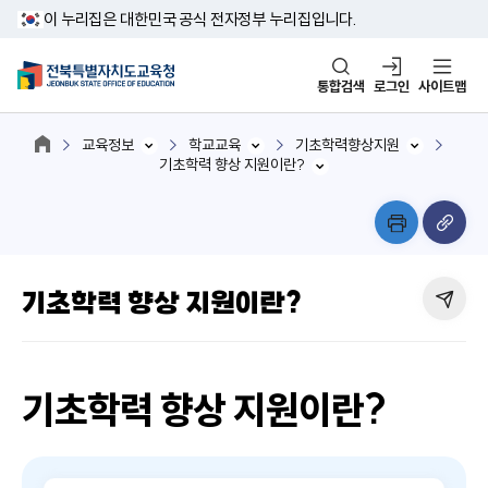
이 누리집은 대한민국 공식 전자정부 누리집입니다.
통합검색
로그인
사이트맵
교육정보
학교교육
기초학력향상지원
기초학력 향상 지원이란?
기초학력 향상 지원이란?
기초학력 향상 지원이란?