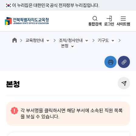
이 누리집은 대한민국 공식 전자정부 누리집입니다.
통합검색
로그인
사이트맵
교육청안내
조직/청사안내
기구도
본청
본청
각 부서명을 클릭하시면 해당 부서에 소속된 직원 목록
을 보실 수 있습니다.