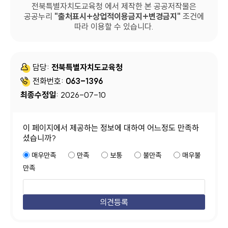
전북특별자치도교육청 에서 제작한 본 공공저작물은
공공누리
출처표시+상업적이용금지+변경금지
조건에
따라 이용할 수 있습니다.
담당:
전북특별자치도교육청
전화번호:
063-1396
최종수정일
: 2026-07-10
이 페이지에서 제공하는 정보에 대하여 어느정도 만족하
셨습니까?
매우만족
만족
보통
불만족
매우불
만족